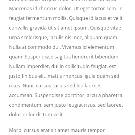
Maecenas id rhoncus dolor. Ut eget tortor sem. In
feugiat fermentum mollis. Quisque id lacus et velit
convallis gravida ut sit amet ipsum. Quisque vitae
urna scelerisque, iaculis nisi nec, aliquam quam.
Nulla at commodo dui. Vivamus id elementum
quam. Suspendisse sagittis hendrerit bibendum.
Nullam imperdiet, dui in sollicitudin feugiat, est
justo finibus elit, mattis rhoncus ligula quam sed
risus. Nunc cursus turpis sed leo laoreet
accumsan. Suspendisse porttitor, arcu a pharetra
condimentum, sem justo feugiat risus, sed laoreet
dolor dolor dictum velit.
Morbi cursus erat sit amet mauris tempor